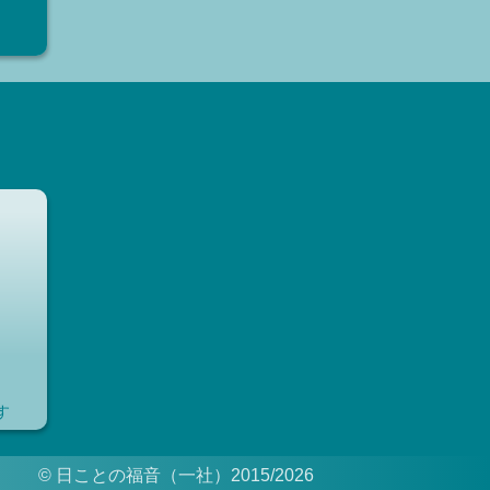
す
© 日ことの福音（一社）2015/2026