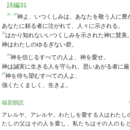
詩編31
31・20
神よ、いつくしみは、あなたを敬う人に豊
あなたに頼る者に注がれて、人々に示される。
22
はかり知れないいつくしみを示された神に賛美
神はわたしのゆるぎない砦。
24
神を信じるすべての人よ、神を愛せ。
神は誠実に生きる人を守られ、思いあがる者に厳
25
神を待ち望むすべての人よ、
強くたくましく、生きよ。
福音朗読
アレルヤ、アレルヤ。わたしを愛する人はわたし
たしの父はその人を愛し、私たちはその人のも