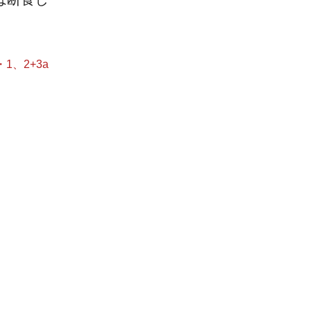
・1、2+3a