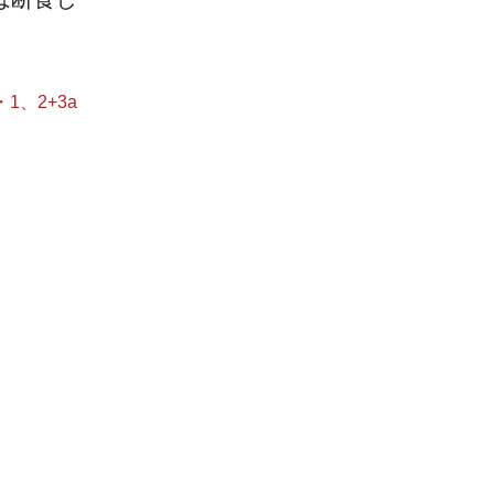
・1、2+3a